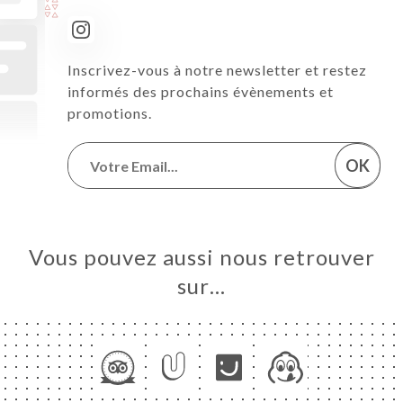
Inscrivez-vous à notre newsletter et restez
informés des prochains évènements et
promotions.
OK
Vous pouvez aussi nous retrouver
sur…