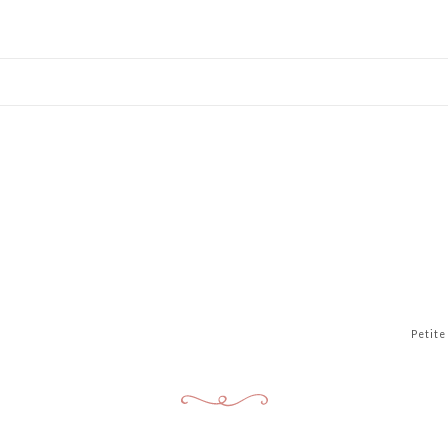
Petite