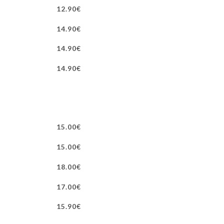
12.90€
14.90€
14.90€
14.90€
15.00€
15.00€
18.00€
17.00€
15.90€