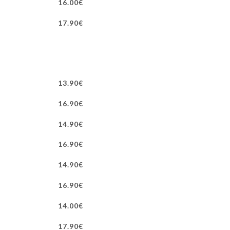
16.00€
17.90€
13.90€
16.90€
14.90€
16.90€
14.90€
16.90€
14.00€
17.90€