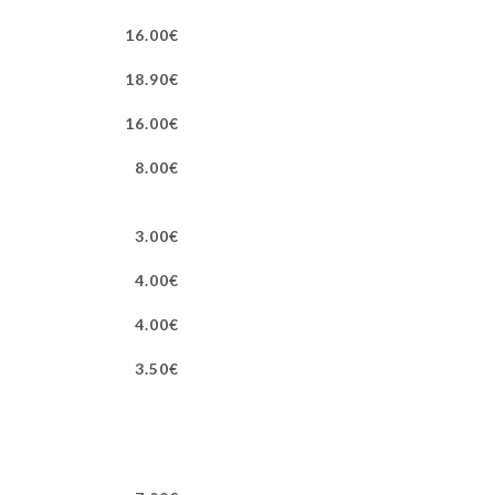
16.00€
18.90€
16.00€
8.00€
3.00€
4.00€
4.00€
3.50€