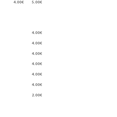
4.00€
5.00€
4.00€
4.00€
4.00€
4.00€
4.00€
4.00€
2.00€