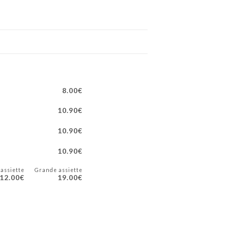
8.00€
10.90€
10.90€
10.90€
 assiette
Grande assiette
12.00€
19.00€