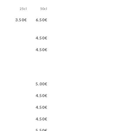
25cl
50cl
3.50€
6.50€
4.50€
4.50€
5.00€
4.50€
4.50€
4.50€
5.50€