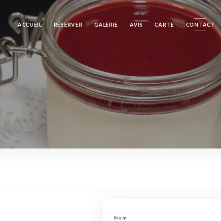
ACCUEIL
RÉSERVER
GALERIE
AVIS
CARTE
CONTACT
Nom