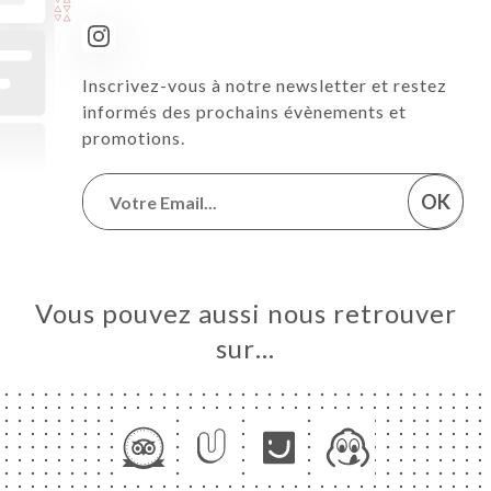
Inscrivez-vous à notre newsletter et restez
informés des prochains évènements et
promotions.
OK
Vous pouvez aussi nous retrouver
sur…