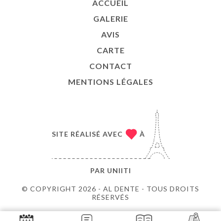
ACCUEIL
GALERIE
AVIS
CARTE
CONTACT
MENTIONS LÉGALES
SITE RÉALISÉ AVEC
À
PAR
UNIITI
© COPYRIGHT 2026 - AL DENTE - TOUS DROITS
RÉSERVÉS