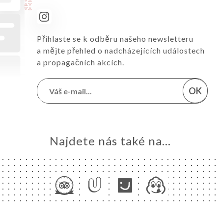
Přihlaste se k odběru našeho newsletteru
a mějte přehled o nadcházejících událostech
a propagačních akcích.
OK
Najdete nás také na...